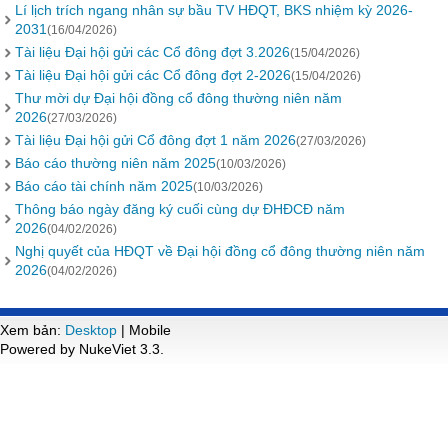
Lí lịch trích ngang nhân sự bầu TV HĐQT, BKS nhiệm kỳ 2026-
2031
(16/04/2026)
Tài liệu Đại hội gửi các Cổ đông đợt 3.2026
(15/04/2026)
Tài liệu Đại hội gửi các Cổ đông đợt 2-2026
(15/04/2026)
Thư mời dự Đại hội đồng cổ đông thường niên năm
2026
(27/03/2026)
Tài liệu Đại hội gửi Cổ đông đợt 1 năm 2026
(27/03/2026)
Báo cáo thường niên năm 2025
(10/03/2026)
Báo cáo tài chính năm 2025
(10/03/2026)
Thông báo ngày đăng ký cuối cùng dự ĐHĐCĐ năm
2026
(04/02/2026)
Nghị quyết của HĐQT về Đại hội đồng cổ đông thường niên năm
2026
(04/02/2026)
Xem bản:
Desktop
| Mobile
Powered by NukeViet 3.3.