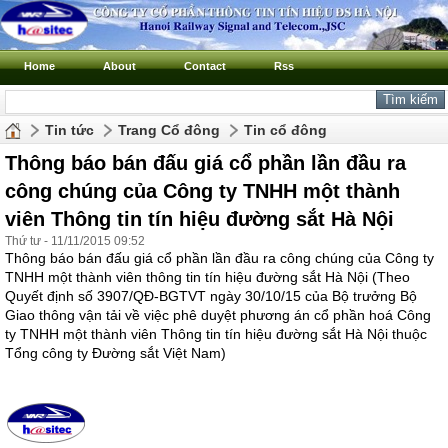
Home
About
Contact
Rss
Tin tức
Trang Cổ đông
Tin cổ đông
Thông báo bán đấu giá cổ phần lần đầu ra
công chúng của Công ty TNHH một thành
viên Thông tin tín hiệu đường sắt Hà Nội
Thứ tư - 11/11/2015 09:52
Thông báo bán đấu giá cổ phần lần đầu ra công chúng của Công ty
TNHH một thành viên thông tin tín hiệu đường sắt Hà Nội (Theo
Quyết định số 3907/QĐ-BGTVT ngày 30/10/15 của Bộ trưởng Bộ
Giao thông vận tải về việc phê duyệt phương án cổ phần hoá Công
ty TNHH một thành viên Thông tin tín hiệu đường sắt Hà Nội thuộc
Tổng công ty Đường sắt Việt Nam)